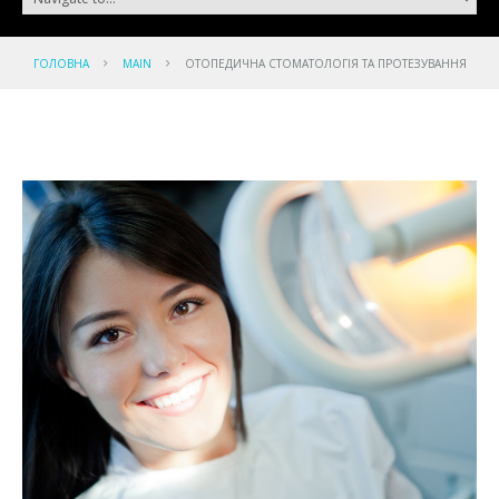
ГОЛОВНА
MAIN
ОТОПЕДИЧНА СТОМАТОЛОГІЯ ТА ПРОТЕЗУВАННЯ