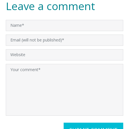
Leave a comment