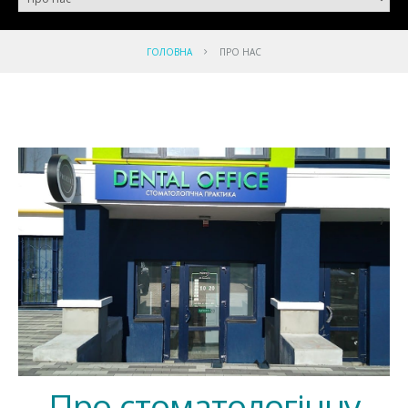
ГОЛОВНА
ПРО НАС
Про стоматологічну