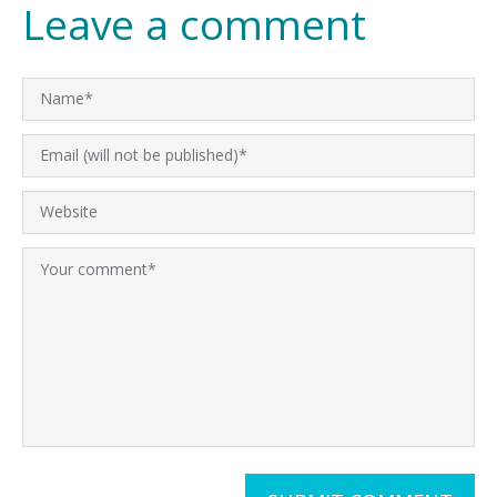
Leave a comment