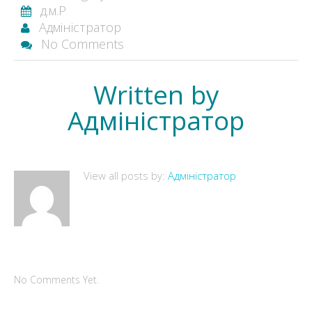
д.м.Р
Адміністратор
No Comments
Written by
Адміністратор
View all posts by:
Адміністратор
No Comments Yet.