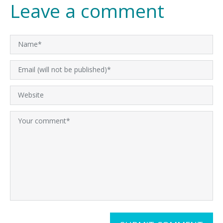
Leave a comment