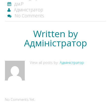
д.м.Р
Адміністратор
No Comments
Written by
Адміністратор
View all posts by:
Адміністратор
No Comments Yet.