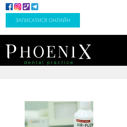
ЗАПИСАТИСЯ ОНЛАЙН