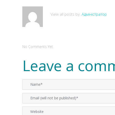
View all posts by:
Адміністратор
No Comments Yet.
Leave a com