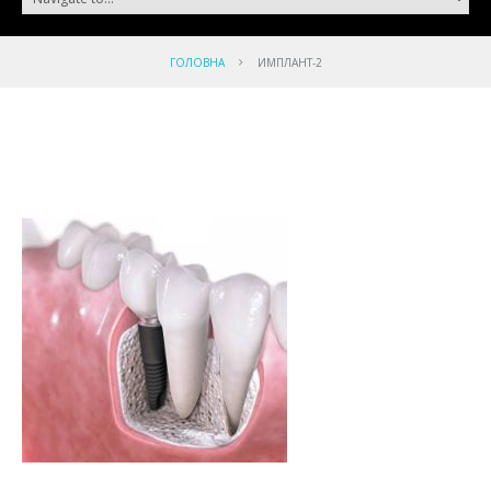
ГОЛОВНА
ИМПЛАНТ-2