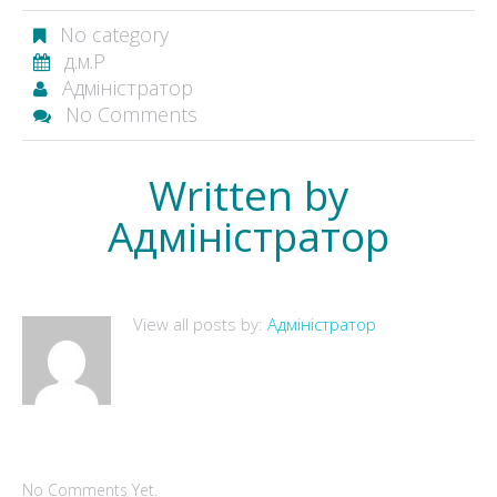
No category
д.м.Р
Адміністратор
No Comments
Written by
Адміністратор
View all posts by:
Адміністратор
No Comments Yet.