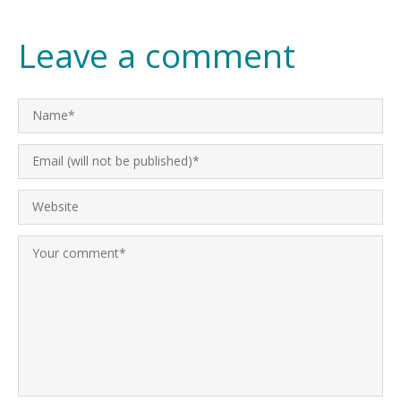
Leave a comment