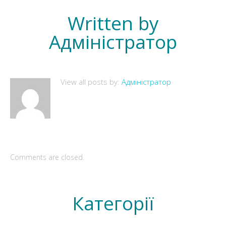
Written by
Адміністратор
View all posts by:
Адміністратор
Comments are closed.
Категорії