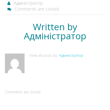
Адміністратор
Comments are closed
Written by
Адміністратор
View all posts by:
Адміністратор
Comments are closed.