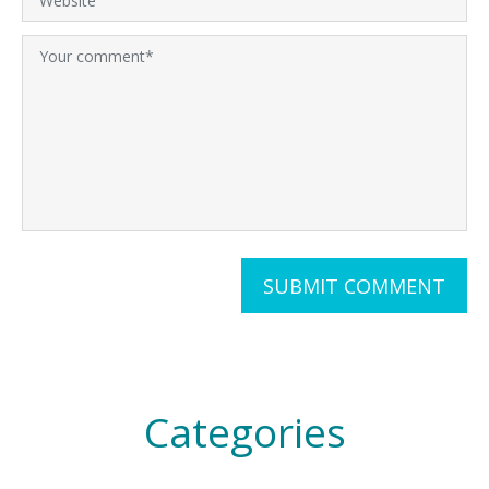
Categories