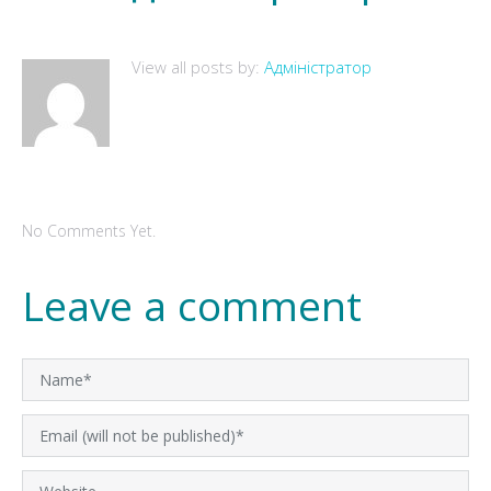
View all posts by:
Адміністратор
No Comments Yet.
Leave a comment