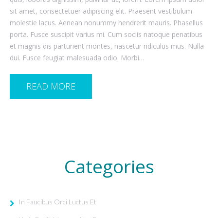
sit amet, consectetuer adipiscing elit. Praesent vestibulum
molestie lacus. Aenean nonummy hendrerit mauris. Phasellus
porta. Fusce suscipit varius mi. Cum sociis natoque penatibus
et magnis dis parturient montes, nascetur ridiculus mus. Nulla
dui. Fusce feugiat malesuada odio. Morbi…
READ MORE
Categories
In Faucibus Orci Luctus Et