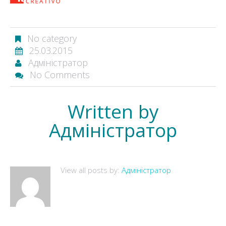
No category
25.03.2015
Адміністратор
No Comments
Written by
Адміністратор
View all posts by:
Адміністратор