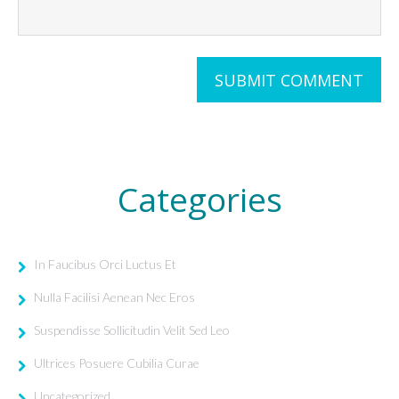
Categories
In Faucibus Orci Luctus Et
Nulla Facilisi Aenean Nec Eros
Suspendisse Sollicitudin Velit Sed Leo
Ultrices Posuere Cubilia Curae
Uncategorized