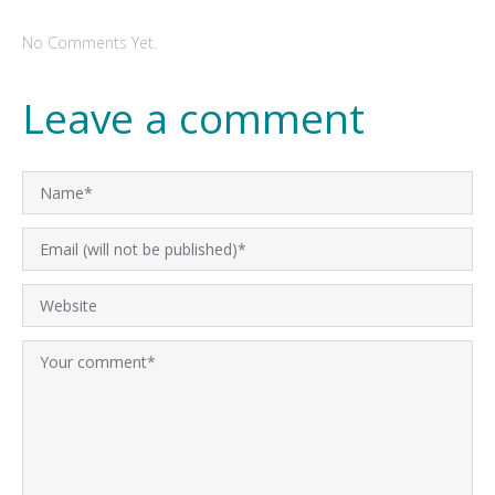
No Comments Yet.
Leave a comment