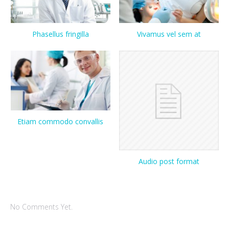
Phasellus fringilla
Vivamus vel sem at
Etiam commodo convallis
Audio post format
No Comments Yet.