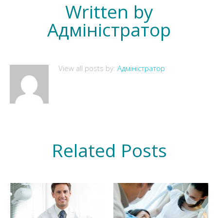
Written by
Адміністратор
View all posts by:
Адміністратор
Related Posts