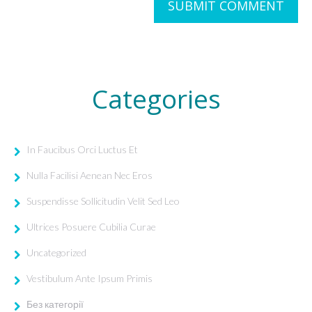
Categories
In Faucibus Orci Luctus Et
Nulla Facilisi Aenean Nec Eros
Suspendisse Sollicitudin Velit Sed Leo
Ultrices Posuere Cubilia Curae
Uncategorized
Vestibulum Ante Ipsum Primis
Без категорії