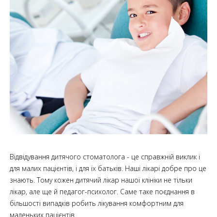
Відвідування дитячого стоматолога - це справжній виклик і
для малих пацієнтів, і для їх батьків. Наші лікарі добре про це
знають. Тому кожен дитячий лікар нашої клініки не тільки
лікар, але ще й педагог-психолог. Саме таке поєднання в
більшості випадків робить лікування комфортним для
маленьких пацієнтів.