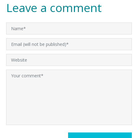
Leave a comment