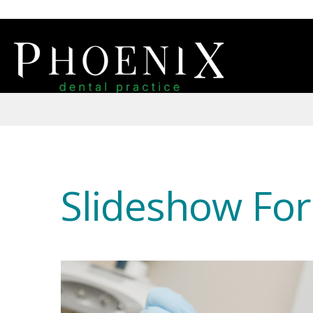
Slideshow Fo